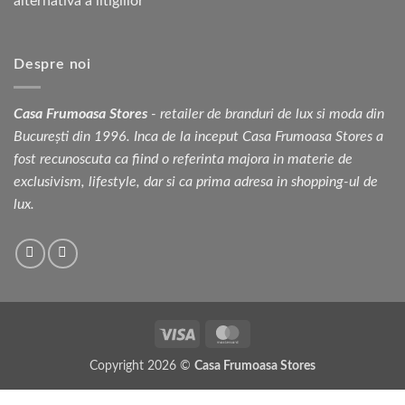
Despre noi
Casa Frumoasa Stores
- retailer de branduri de lux si moda din
București din 1996. Inca de la inceput Casa Frumoasa Stores a
fost recunoscuta ca fiind o referinta majora in materie de
exclusivism, lifestyle, dar si ca prima adresa in shopping-ul de
lux.
Visa
MasterCard
Copyright 2026 ©
Casa Frumoasa Stores