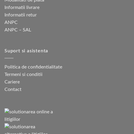
Modalitati de plata
Informatii livrare
Informatii retur
ANPC
ANPC – SAL
Suport si asistenta
Politica de confidentialitate
Termeni si conditii
Cariere
Contact