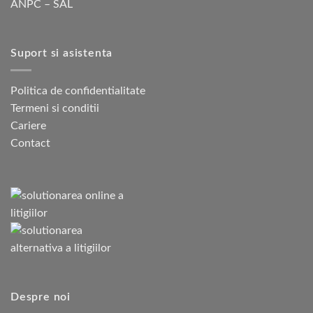
ANPC – SAL
Suport si asistenta
Politica de confidentialitate
Termeni si conditii
Cariere
Contact
Despre noi