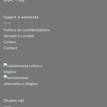
ANPC – SAL
Suport si asistenta
Politica de confidentialitate
Termeni si conditii
Cariere
Contact
Despre noi