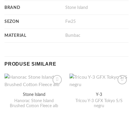
BRAND
Stone Island
SEZON
Fw25
MATERIAL
Bumbac
PRODUSE SIMILARE
Stone Island
Y-3
Hanorac Stone Island
Tricou Y-3 GFX Tokyo S/S
Brushed Cotton Fleece alb
negru