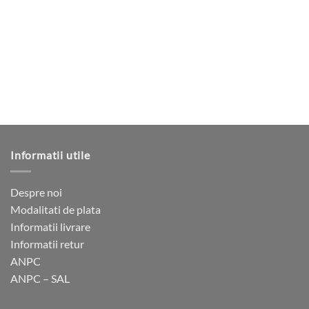
Informatii utile
Despre noi
Modalitati de plata
Informatii livrare
Informatii retur
ANPC
ANPC – SAL