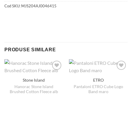
Cod SKU:
MJS204AJ0046415
PRODUSE SIMILARE
Stone Island
ETRO
Hanorac Stone Island
Pantaloni ETRO Cube Logo
Brushed Cotton Fleece alb
Band maro