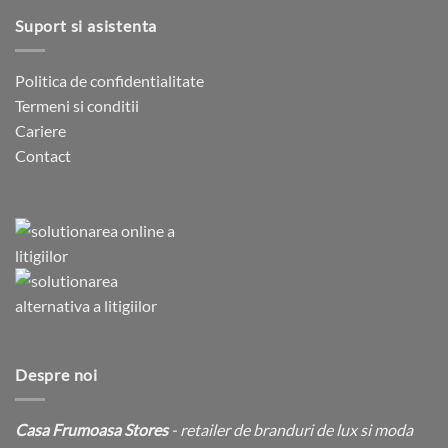
Suport si asistenta
Politica de confidentialitate
Termeni si conditii
Cariere
Contact
Despre noi
Casa Frumoasa Stores
- retailer de branduri de lux si moda