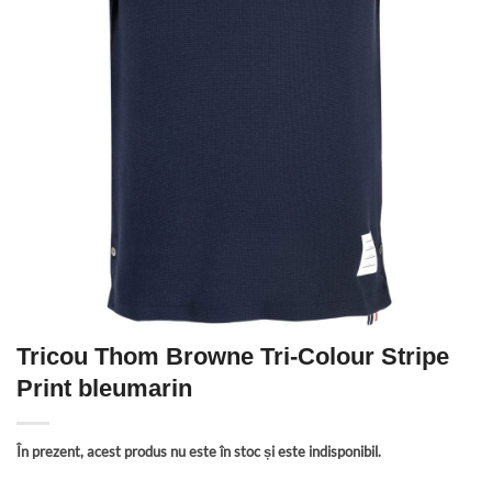
Tricou Thom Browne Tri-Colour Stripe
Print bleumarin
În prezent, acest produs nu este în stoc și este indisponibil.