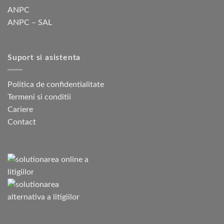
ANPC
ANPC – SAL
Suport si asistenta
Politica de confidentialitate
Termeni si conditii
Cariere
Contact