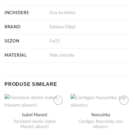
INCHIDERE
Fara inchidere
BRAND
Fabiana Filippi
SEZON
Fw25
MATERIAL
Piele naturala
PRODUSE SIMILARE
Isabel Marant
Nanushka
Pantaloni denim Isabel
Cardigan Nanushka Josi
Marant albastri
albastru