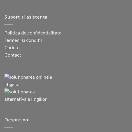
Suport si asistenta
Politica de confidentialitate
Termeni si conditii
Cariere
Contact
Despre noi