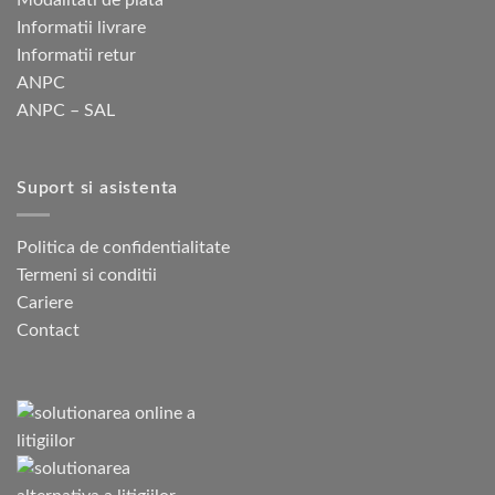
Informatii livrare
Informatii retur
ANPC
ANPC – SAL
Suport si asistenta
Politica de confidentialitate
Termeni si conditii
Cariere
Contact