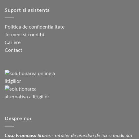
Suport si asistenta
Politica de confidentialitate
Termeni si conditii
Cariere
Contact
Despre noi
Casa Frumoasa Stores
- retailer de branduri de lux si moda din