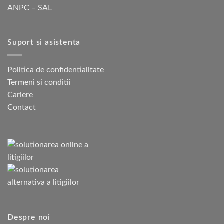
ANPC – SAL
Suport si asistenta
Politica de confidentialitate
Termeni si conditii
Cariere
Contact
Despre noi