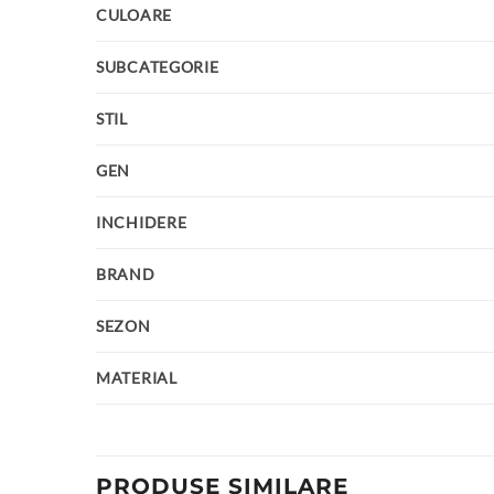
CULOARE
SUBCATEGORIE
STIL
GEN
INCHIDERE
BRAND
SEZON
MATERIAL
PRODUSE SIMILARE