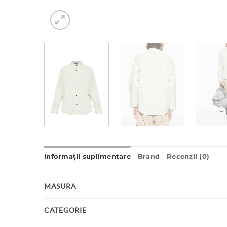
Informații suplimentare
Brand
Recenzii (0)
MASURA
CATEGORIE