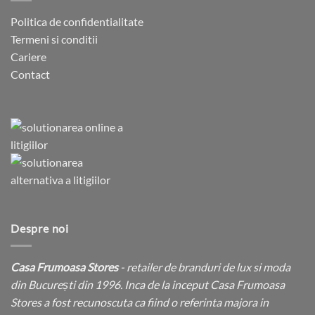
Politica de confidentialitate
Termeni si conditii
Cariere
Contact
Despre noi
Casa Frumoasa Stores
- retailer de branduri de lux si moda
din București din 1996. Inca de la inceput Casa Frumoasa
Stores a fost recunoscuta ca fiind o referinta majora in