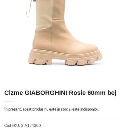
Cizme GIABORGHINI Rosie 60mm bej
În prezent, acest produs nu este în stoc și este indisponibil.
Cod SKU:
GIA124300