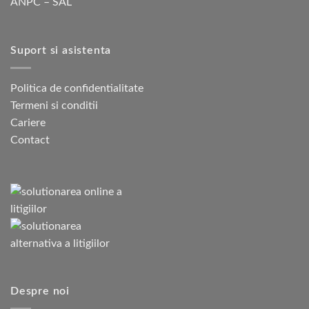
ANPC – SAL
Suport si asistenta
Politica de confidentialitate
Termeni si conditii
Cariere
Contact
Despre noi