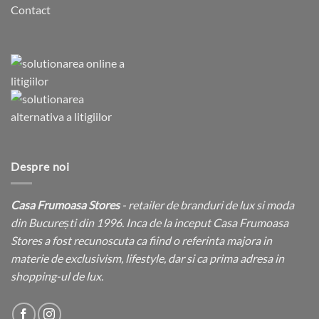
Contact
Despre noi
Casa Frumoasa Stores
- retailer de branduri de lux si moda
din București din 1996. Inca de la inceput Casa Frumoasa
Stores a fost recunoscuta ca fiind o referinta majora in
materie de exclusivism, lifestyle, dar si ca prima adresa in
shopping-ul de lux.