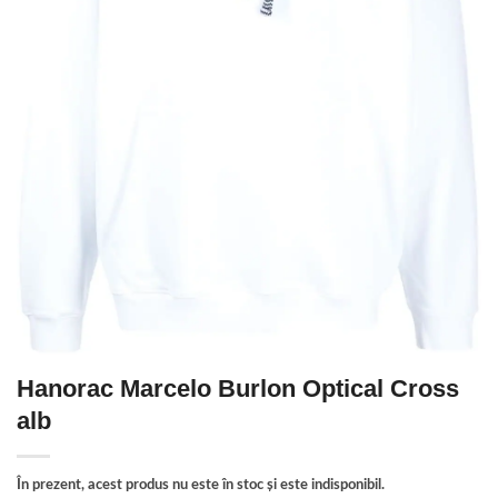
Hanorac Marcelo Burlon Optical Cross
alb
În prezent, acest produs nu este în stoc și este indisponibil.