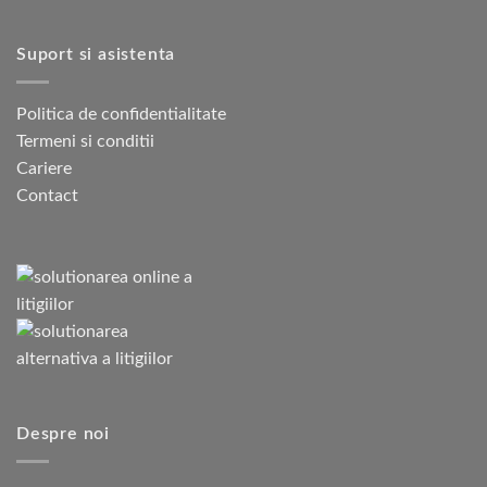
Suport si asistenta
Politica de confidentialitate
Termeni si conditii
Cariere
Contact
Despre noi