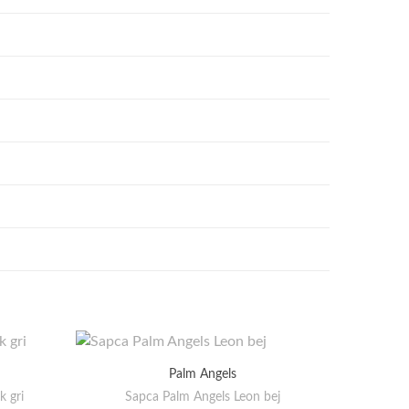
Palm Angels
 gri
Sapca Palm Angels Leon bej