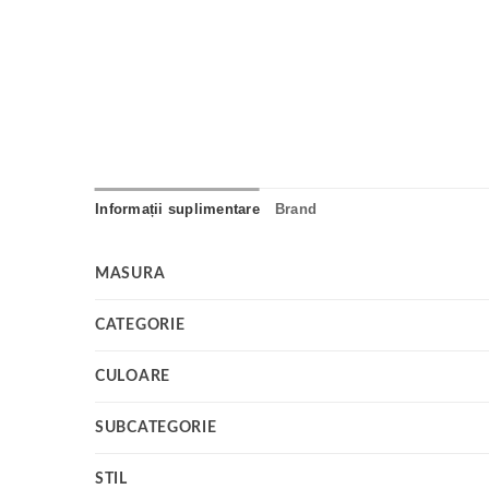
Informații suplimentare
Brand
MASURA
CATEGORIE
CULOARE
SUBCATEGORIE
STIL