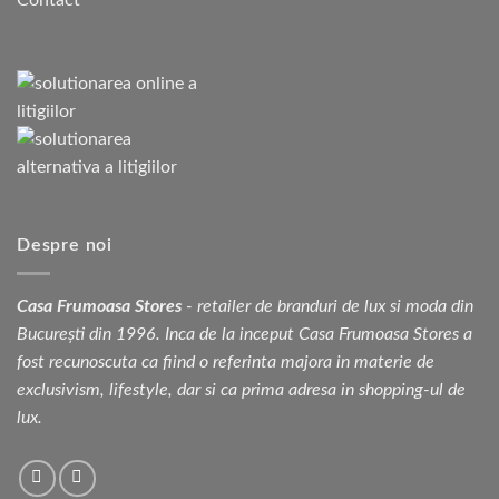
Contact
Despre noi
Casa Frumoasa Stores
- retailer de branduri de lux si moda din
București din 1996. Inca de la inceput Casa Frumoasa Stores a
fost recunoscuta ca fiind o referinta majora in materie de
exclusivism, lifestyle, dar si ca prima adresa in shopping-ul de
lux.