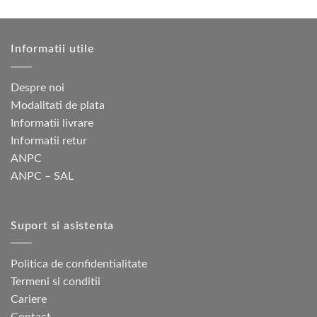
produsului.
Informatii utile
Despre noi
Modalitati de plata
Informatii livrare
Informatii retur
ANPC
ANPC – SAL
Suport si asistenta
Politica de confidentialitate
Termeni si conditii
Cariere