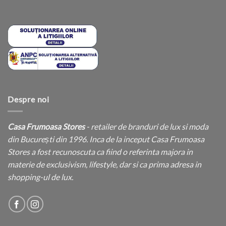
Despre noi
Casa Frumoasa Stores
- retailer de branduri de lux si moda
din București din 1996. Inca de la inceput Casa Frumoasa
Stores a fost recunoscuta ca fiind o referinta majora in
materie de exclusivism, lifestyle, dar si ca prima adresa in
shopping-ul de lux.