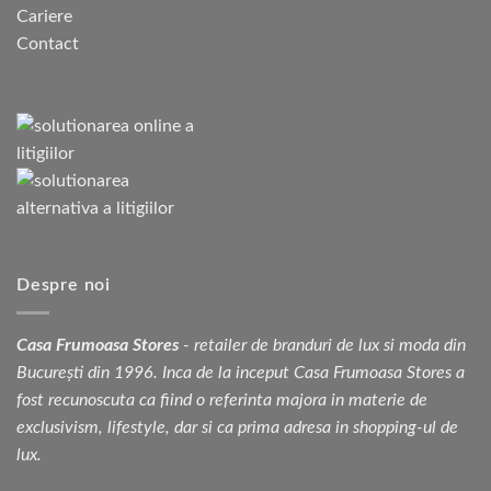
Cariere
Contact
Despre noi
Casa Frumoasa Stores
- retailer de branduri de lux si moda din
București din 1996. Inca de la inceput Casa Frumoasa Stores a
fost recunoscuta ca fiind o referinta majora in materie de
exclusivism, lifestyle, dar si ca prima adresa in shopping-ul de
lux.