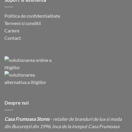
Politica de confidentialitate
Termeni si conditii
Cariere
Contact
Despre noi
Casa Frumoasa Stores
- retailer de branduri de lux si moda
din București din 1996. Inca de la inceput Casa Frumoasa