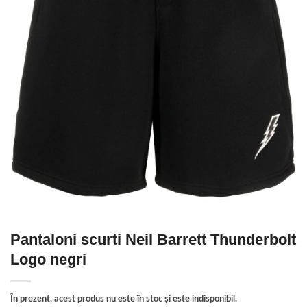
Pantaloni scurti Neil Barrett Thunderbolt
Logo negri
În prezent, acest produs nu este în stoc și este indisponibil.