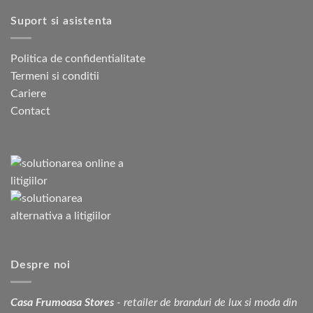
Suport si asistenta
Politica de confidentialitate
Termeni si conditii
Cariere
Contact
Despre noi
Casa Frumoasa Stores
- retailer de branduri de lux si moda din