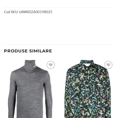
Cod SKU:
UAW002A00198025
PRODUSE SIMILARE