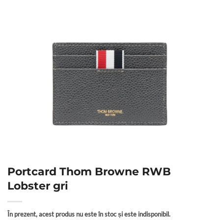
Portcard Thom Browne RWB
Lobster gri
În prezent, acest produs nu este în stoc și este indisponibil.