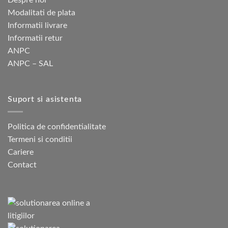
Modalitati de plata
Informatii livrare
Informatii retur
ANPC
ANPC – SAL
Suport si asistenta
Politica de confidentialitate
Termeni si conditii
Cariere
Contact