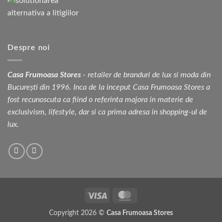
Despre noi
Casa Frumoasa Stores
- retailer de branduri de lux si moda din
București din 1996. Inca de la inceput Casa Frumoasa Stores a
fost recunoscuta ca fiind o referinta majora in materie de
exclusivism, lifestyle, dar si ca prima adresa in shopping-ul de
lux.
Visa
MasterCard
Copyright 2026 ©
Casa Frumoasa Stores