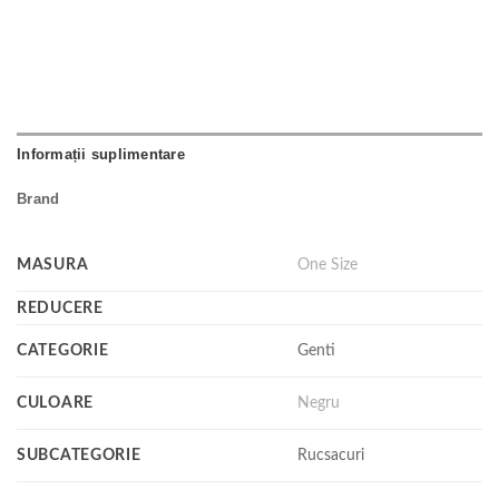
Informații suplimentare
Brand
MASURA
One Size
REDUCERE
CATEGORIE
Genti
CULOARE
Negru
SUBCATEGORIE
Rucsacuri