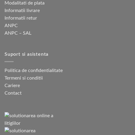
Modalitati de plata
Informatii livrare
Informatii retur
ANPC
ANPC – SAL
Suport si asistenta
Politica de confidentialitate
Termeni si conditii
Cariere
Contact