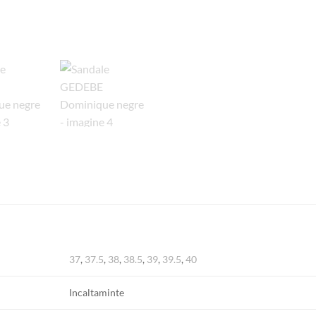
37
,
37.5
,
38
,
38.5
,
39
,
39.5
,
40
Incaltaminte