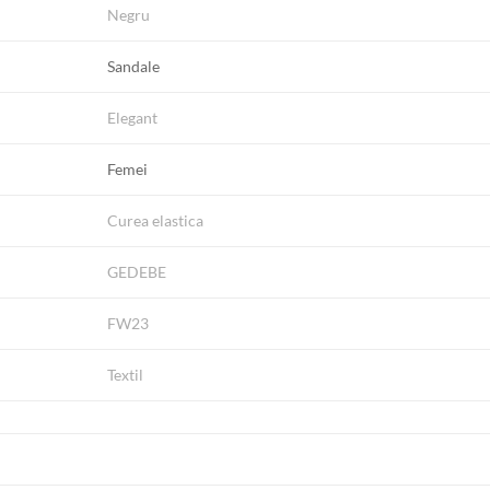
Negru
Sandale
Elegant
Femei
Curea elastica
GEDEBE
FW23
Textil