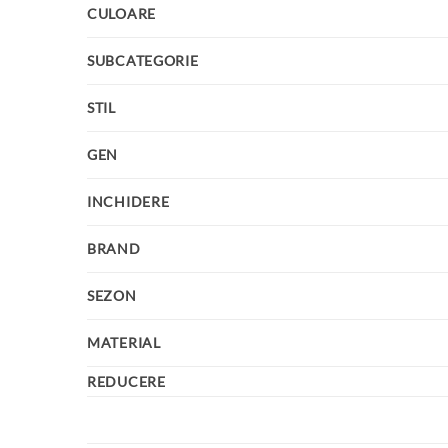
CULOARE
SUBCATEGORIE
STIL
GEN
INCHIDERE
BRAND
SEZON
MATERIAL
REDUCERE