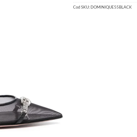
Cod SKU:
DOMINIQUE55BLACK