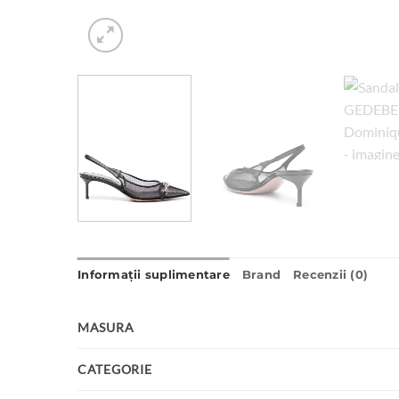
Informații suplimentare
Brand
Recenzii (0)
MASURA
CATEGORIE