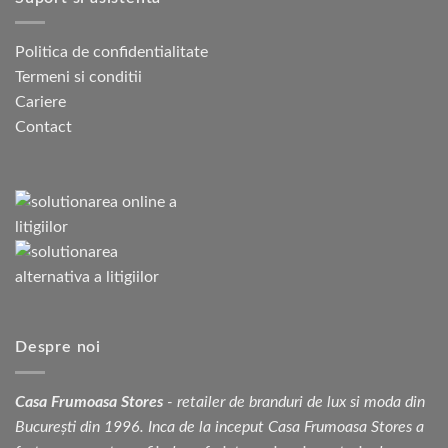
Politica de confidentialitate
Termeni si conditii
Cariere
Contact
Despre noi
Casa Frumoasa Stores
- retailer de branduri de lux si moda din
București din 1996. Inca de la inceput Casa Frumoasa Stores a