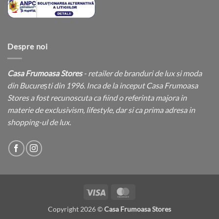
Despre noi
Casa Frumoasa Stores
- retailer de branduri de lux si moda
din București din 1996. Inca de la inceput Casa Frumoasa
Stores a fost recunoscuta ca fiind o referinta majora in
materie de exclusivism, lifestyle, dar si ca prima adresa in
shopping-ul de lux.
Visa
MasterCard
Copyright 2026 ©
Casa Frumoasa Stores