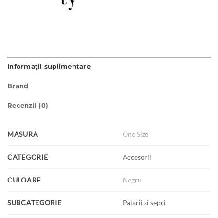
Informații suplimentare
Brand
Recenzii (0)
MASURA
One Size
CATEGORIE
Accesorii
CULOARE
Negru
SUBCATEGORIE
Palarii si sepci