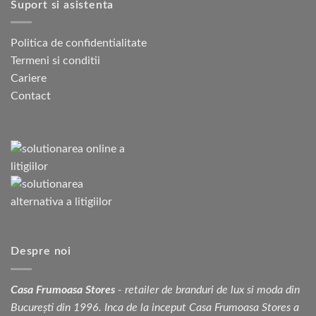
Suport si asistenta
Politica de confidentialitate
Termeni si conditii
Cariere
Contact
Despre noi
Casa Frumoasa Stores
- retailer de branduri de lux si moda din
București din 1996. Inca de la inceput Casa Frumoasa Stores a