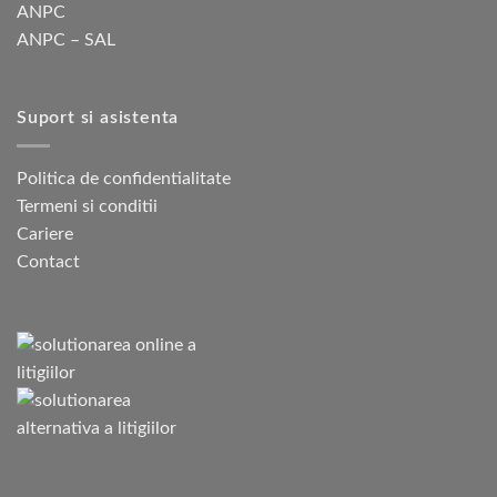
ANPC
ANPC – SAL
Suport si asistenta
Politica de confidentialitate
Termeni si conditii
Cariere
Contact