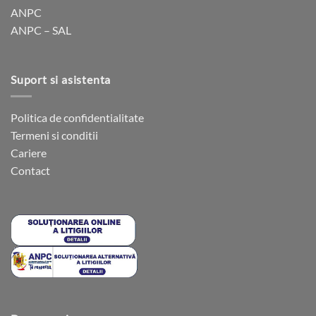
ANPC
ANPC – SAL
Suport si asistenta
Politica de confidentialitate
Termeni si conditii
Cariere
Contact