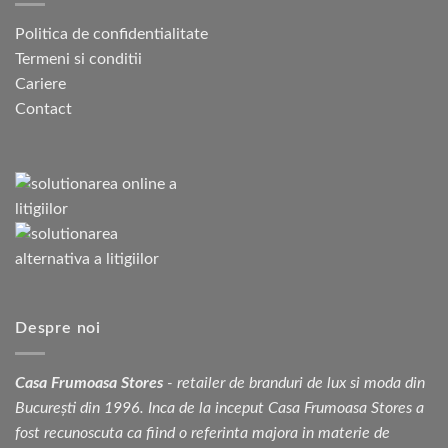
Politica de confidentialitate
Termeni si conditii
Cariere
Contact
Despre noi
Casa Frumoasa Stores
- retailer de branduri de lux si moda din
București din 1996. Inca de la inceput Casa Frumoasa Stores a
fost recunoscuta ca fiind o referinta majora in materie de