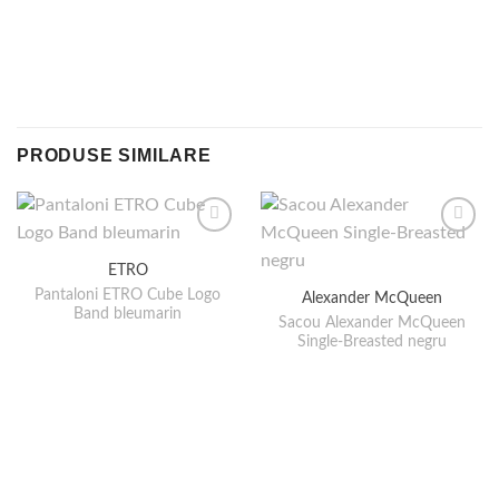
PRODUSE SIMILARE
ETRO
Pantaloni ETRO Cube Logo
Alexander McQueen
Band bleumarin
Sacou Alexander McQueen
Single-Breasted negru