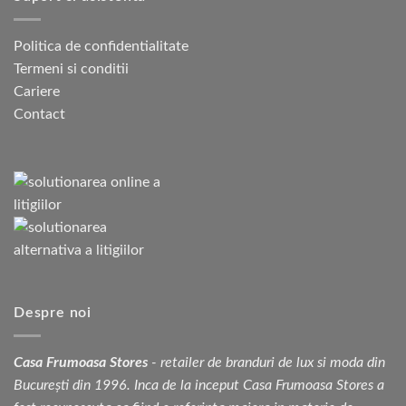
Politica de confidentialitate
Termeni si conditii
Cariere
Contact
Despre noi
Casa Frumoasa Stores
- retailer de branduri de lux si moda din
București din 1996. Inca de la inceput Casa Frumoasa Stores a