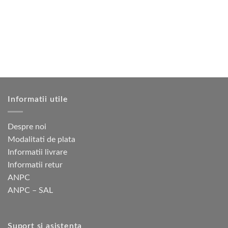
Informatii utile
Despre noi
Modalitati de plata
Informatii livrare
Informatii retur
ANPC
ANPC – SAL
Suport si asistenta