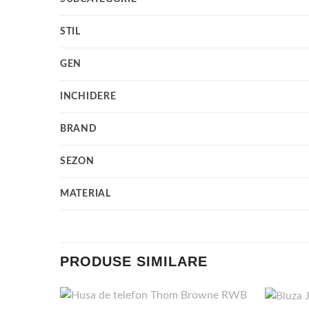
STIL
GEN
INCHIDERE
BRAND
SEZON
MATERIAL
PRODUSE SIMILARE