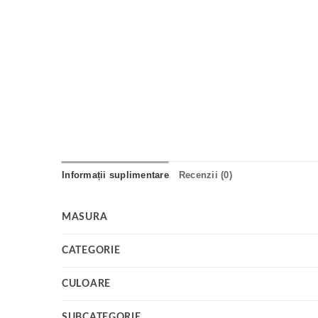
Informații suplimentare
Recenzii (0)
MASURA
CATEGORIE
CULOARE
SUBCATEGORIE