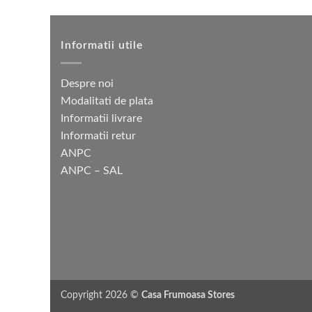
Informatii utile
Despre noi
Modalitati de plata
Informatii livrare
Informatii retur
ANPC
ANPC – SAL
Copyright 2026 ©
Casa Frumoasa Stores