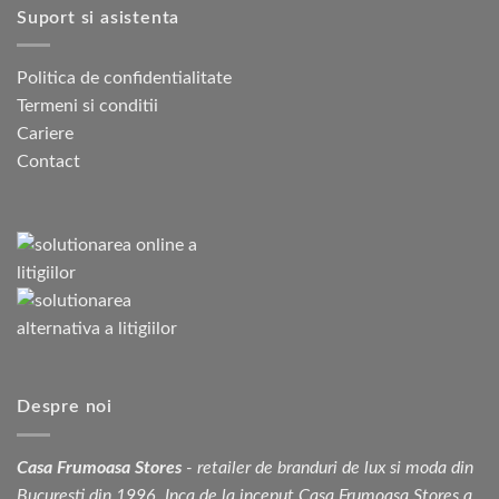
Suport si asistenta
Politica de confidentialitate
Termeni si conditii
Cariere
Contact
Despre noi
Casa Frumoasa Stores
- retailer de branduri de lux si moda din
București din 1996. Inca de la inceput Casa Frumoasa Stores a