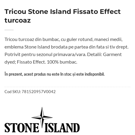
Tricou Stone Island Fissato Effect
turcoaz
Tricou turcoaz din bumbac, cu guler rotund, maneci medii,
emblema Stone Island brodata pe partea din fata si tiv drept.
Potrivit pentru sezonul primavara/vara. Detalii: Garment
dyed; Fissato Effect. 100% bumbac.
În prezent, acest produs nu este în stoc și este indisponibil.
Cod SKU:
781520957V0042