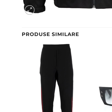
PRODUSE SIMILARE