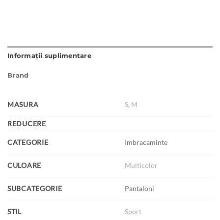
Informații suplimentare
Brand
MASURA
S
,
M
REDUCERE
CATEGORIE
Imbracaminte
CULOARE
Multicolor
SUBCATEGORIE
Pantaloni
STIL
Sport