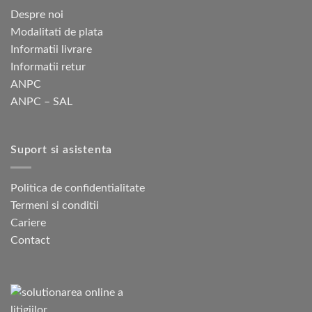
Despre noi
Modalitati de plata
Informatii livrare
Informatii retur
ANPC
ANPC – SAL
Suport si asistenta
Politica de confidentialitate
Termeni si conditii
Cariere
Contact