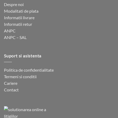
Despre noi
Modalitati de plata
Informatii livrare
Informatii retur
ANPC
ANPC – SAL
Suport si asistenta
Politica de confidentialitate
Termeni si conditii
Cariere
Contact