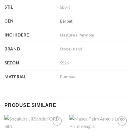
STIL
Sport
GEN
Barbati
INCHIDERE
Nasture si fermoar
BRAND
Stone Island
SEZON
SS26
MATERIAL
Bumbac
PRODUSE SIMILARE