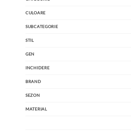
CULOARE
SUBCATEGORIE
STIL
GEN
INCHIDERE
BRAND
SEZON
MATERIAL