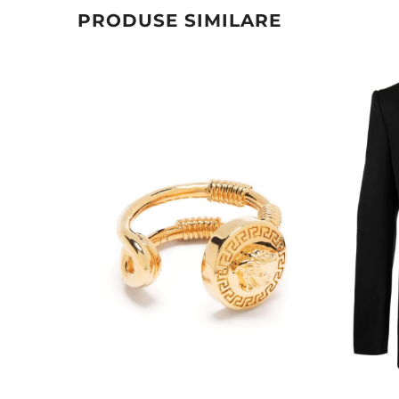
PRODUSE SIMILARE