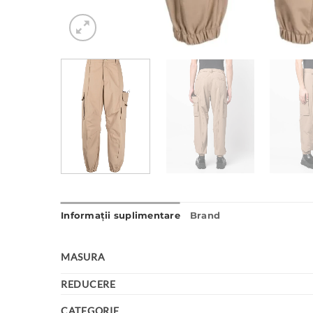
Informații suplimentare
Brand
MASURA
REDUCERE
CATEGORIE