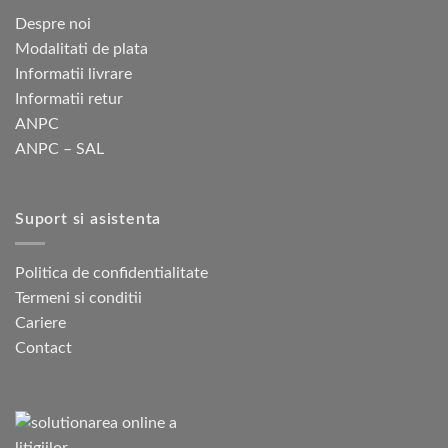
Despre noi
Modalitati de plata
Informatii livrare
Informatii retur
ANPC
ANPC – SAL
Suport si asistenta
Politica de confidentialitate
Termeni si conditii
Cariere
Contact