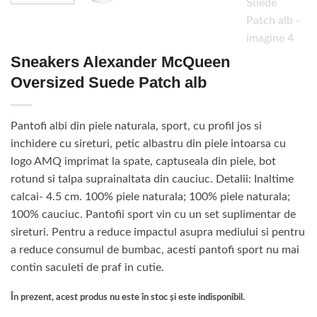
Sneakers Alexander McQueen
Oversized Suede Patch alb
Pantofi albi din piele naturala, sport, cu profil jos si
inchidere cu sireturi, petic albastru din piele intoarsa cu
logo AMQ imprimat la spate, captuseala din piele, bot
rotund si talpa suprainaltata din cauciuc. Detalii: Inaltime
calcai- 4.5 cm. 100% piele naturala; 100% piele naturala;
100% cauciuc. Pantofii sport vin cu un set suplimentar de
sireturi. Pentru a reduce impactul asupra mediului si pentru
a reduce consumul de bumbac, acesti pantofi sport nu mai
contin saculeti de praf in cutie.
În prezent, acest produs nu este în stoc și este indisponibil.