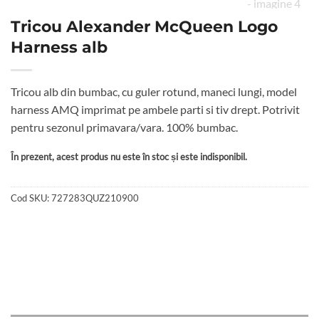
Tricou Alexander McQueen Logo
Harness alb
Tricou alb din bumbac, cu guler rotund, maneci lungi, model
harness AMQ imprimat pe ambele parti si tiv drept. Potrivit
pentru sezonul primavara/vara. 100% bumbac.
În prezent, acest produs nu este în stoc și este indisponibil.
Cod SKU:
727283QUZ210900