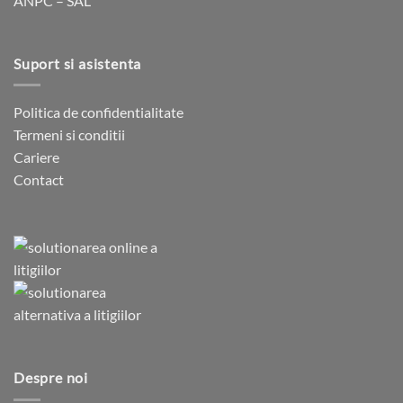
ANPC – SAL
Suport si asistenta
Politica de confidentialitate
Termeni si conditii
Cariere
Contact
Despre noi