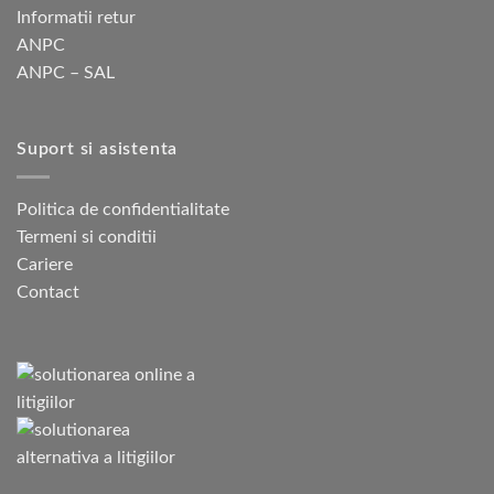
Informatii retur
ANPC
ANPC – SAL
Suport si asistenta
Politica de confidentialitate
Termeni si conditii
Cariere
Contact