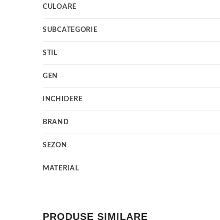
CULOARE
SUBCATEGORIE
STIL
GEN
INCHIDERE
BRAND
SEZON
MATERIAL
PRODUSE SIMILARE