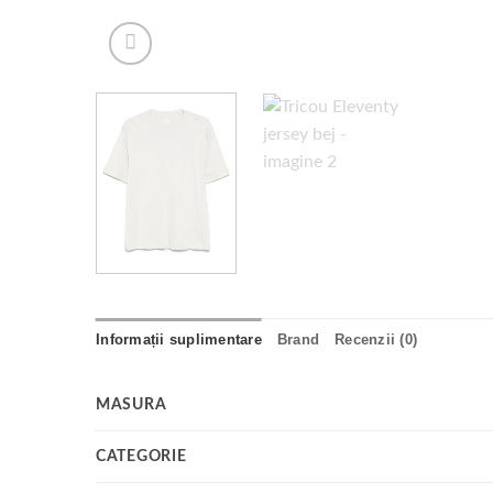
Informații suplimentare
Brand
Recenzii (0)
MASURA
CATEGORIE