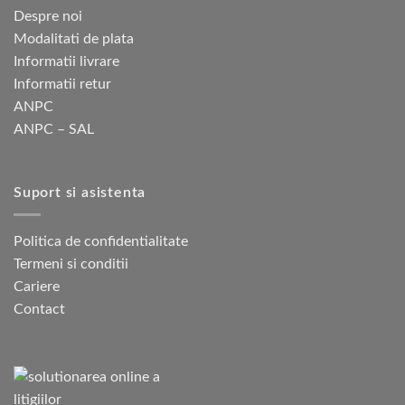
Despre noi
Modalitati de plata
Informatii livrare
Informatii retur
ANPC
ANPC – SAL
Suport si asistenta
Politica de confidentialitate
Termeni si conditii
Cariere
Contact