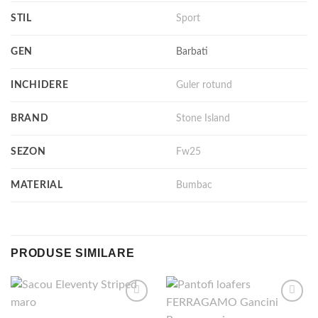
STIL
Sport
GEN
Barbati
INCHIDERE
Guler rotund
BRAND
Stone Island
SEZON
Fw25
MATERIAL
Bumbac
PRODUSE SIMILARE