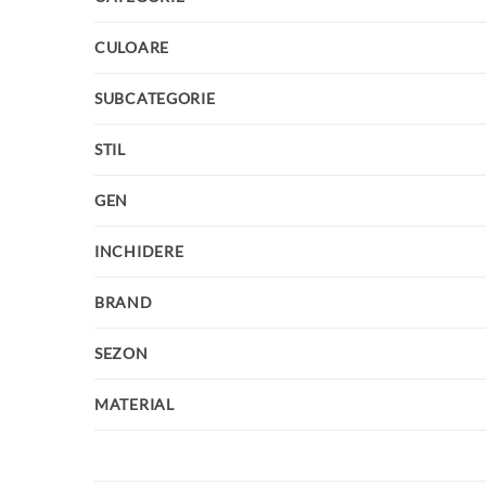
CULOARE
SUBCATEGORIE
STIL
GEN
INCHIDERE
BRAND
SEZON
MATERIAL