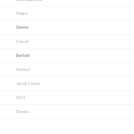
Negru
Denim
Casual
Barbati
Nasturi
Jacob Cohen
SS23
Denim