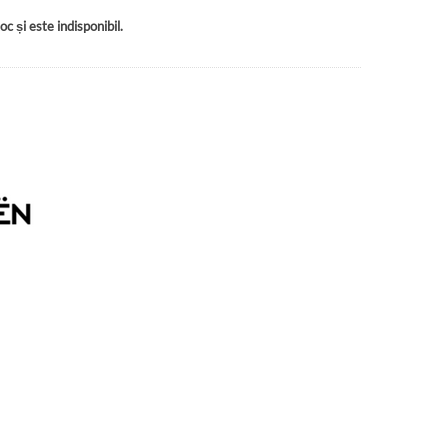
c și este indisponibil.