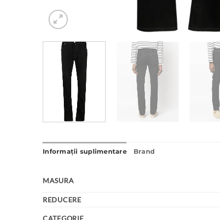
Informații suplimentare
Brand
MASURA
REDUCERE
CATEGORIE