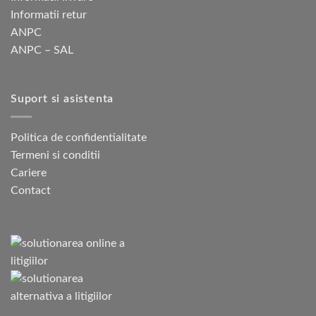
Informatii retur
ANPC
ANPC – SAL
Suport si asistenta
Politica de confidentialitate
Termeni si conditii
Cariere
Contact