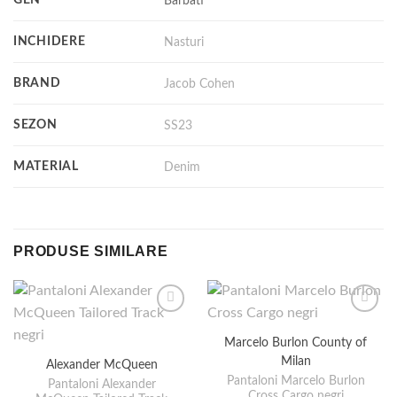
Barbati
INCHIDERE
Nasturi
BRAND
Jacob Cohen
SEZON
SS23
MATERIAL
Denim
PRODUSE SIMILARE
Marcelo Burlon County of
Milan
Alexander McQueen
Pantaloni Marcelo Burlon
Pantaloni Alexander
Cross Cargo negri