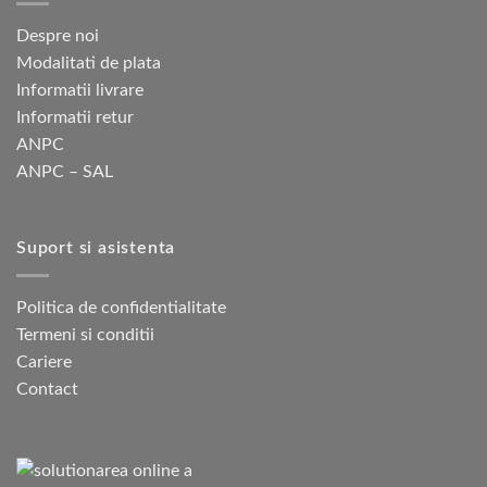
Despre noi
Modalitati de plata
Informatii livrare
Informatii retur
ANPC
ANPC – SAL
Suport si asistenta
Politica de confidentialitate
Termeni si conditii
Cariere
Contact