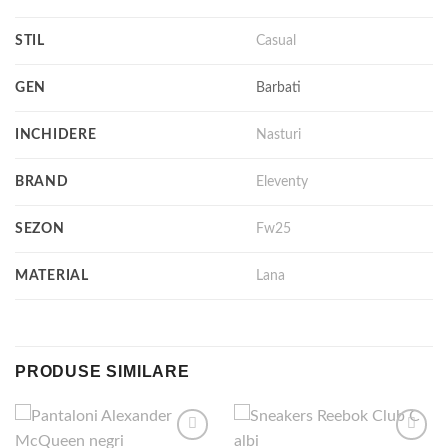
STIL
Casual
GEN
Barbati
INCHIDERE
Nasturi
BRAND
Eleventy
SEZON
Fw25
MATERIAL
Lana
PRODUSE SIMILARE