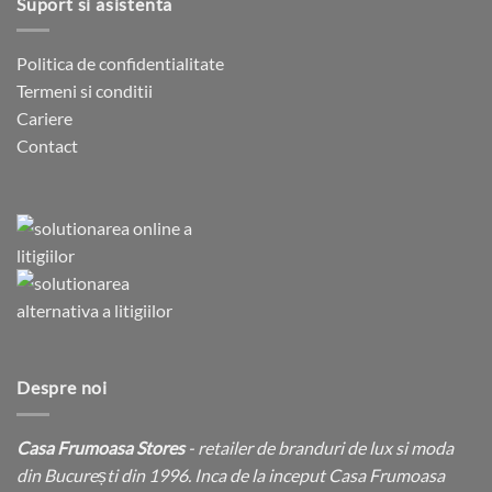
Suport si asistenta
Politica de confidentialitate
Termeni si conditii
Cariere
Contact
Despre noi
Casa Frumoasa Stores
- retailer de branduri de lux si moda
din București din 1996. Inca de la inceput Casa Frumoasa