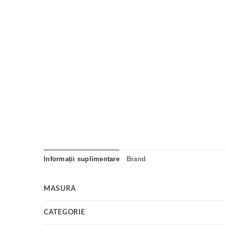
Informații suplimentare
Brand
MASURA
CATEGORIE