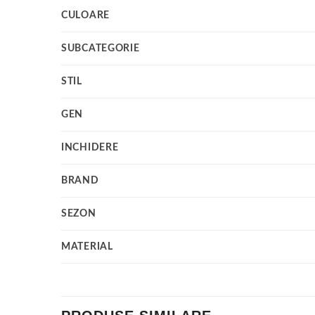
CULOARE
SUBCATEGORIE
STIL
GEN
INCHIDERE
BRAND
SEZON
MATERIAL