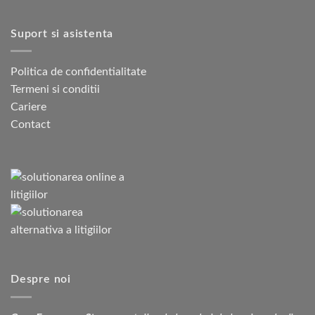
Suport si asistenta
Politica de confidentialitate
Termeni si conditii
Cariere
Contact
Despre noi